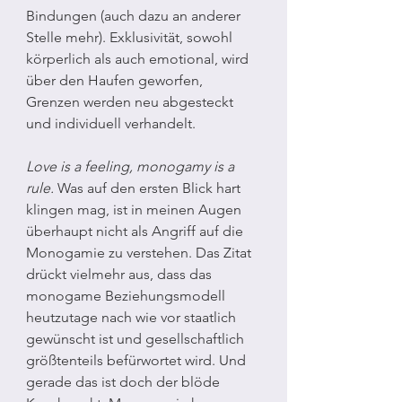
Bindungen (auch dazu an anderer 
Stelle mehr). Exklusivität, sowohl 
körperlich als auch emotional, wird 
über den Haufen geworfen, 
Grenzen werden neu abgesteckt 
und individuell verhandelt.
Love is a feeling, monogamy is a 
rule.
 Was auf den ersten Blick hart 
klingen mag, ist in meinen Augen 
überhaupt nicht als Angriff auf die 
Monogamie zu verstehen. Das Zitat 
drückt vielmehr aus, dass das 
monogame Beziehungsmodell 
heutzutage nach wie vor staatlich 
gewünscht ist und gesellschaftlich 
größtenteils befürwortet wird. Und 
gerade das ist doch der blöde 