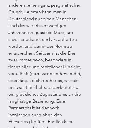
anderem einen ganz pragmatischen 
Grund: Heiraten kann man in 
Deutschland nur einen Menschen. 
Und das war bis vor wenigen 
Jahrzehnten quasi ein Muss, um 
sozial anerkannt und akzeptiert zu 
werden und damit der Norm zu 
entsprechen. Seitdem ist die Ehe 
zwar immer noch, besonders in 
finanzieller und rechtlicher Hinsicht, 
vorteilhaft (dazu wann anders mehr), 
aber längst nicht mehr das, was sie 
mal war. Für Eheleute bedeutet sie 
ein glückliches Zugeständnis an die 
langfristige Beziehung. Eine 
Partnerschaft ist dennoch 
inzwischen auch ohne den 
Ehevertrag legitim. Endlich kann 