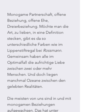
Monogame Partnerschaft, offene 
Beziehung, offene Ehe, 
Dreierbeziehung. Möchte man die 
Art, zu lieben, in eine Definition 
stecken, gibt es da so 
unterschiedliche Farben wie im 
Lippenstiftregal bei 
Rossmann
. 
Gemeinsam haben alle im 
Optimalfall die aufrichtige Liebe 
zwischen zwei oder mehr 
Menschen. Und doch liegen 
manchmal Ozeane zwischen den 
gelebten Realitäten.
Die meisten von uns sind in und mit 
monogamen Beziehungen 
aufgewachsen. Das hat unter 