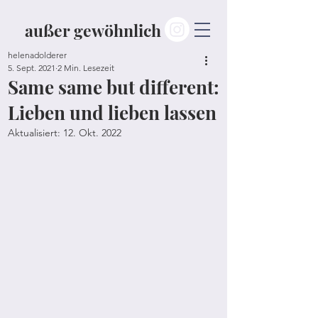
außer gewöhnlich
helenadolderer
5. Sept. 2021
2 Min. Lesezeit
Same same but different:
Lieben und lieben lassen
Aktualisiert:
12. Okt. 2022